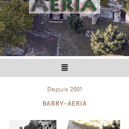
Depuis 2001
BARRY-AERIA