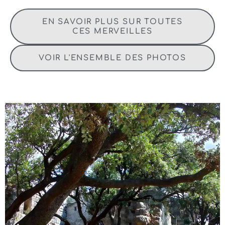
EN SAVOIR PLUS SUR TOUTES
CES MERVEILLES
VOIR L'ENSEMBLE DES PHOTOS