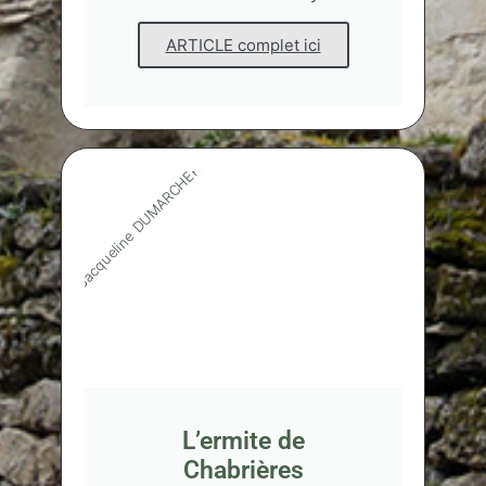
ARTICLE complet ici
Jacqueline DUMARCHER
L’ermite de
Chabrières