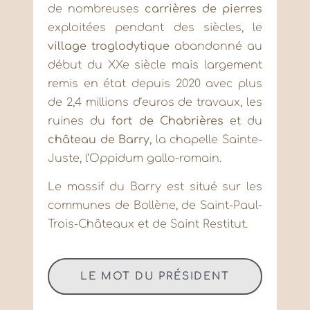
de nombreuses
carrières de pierres
exploitées pendant des siècles, le
village troglodytique
abandonné au
début du XXe siècle mais largement
remis en état depuis 2020 avec plus
de 2,4 millions d’euros de travaux, les
ruines du
fort de Chabrières
et du
château de Barry
, la chapelle Sainte-
Juste, l’Oppidum gallo-romain.
Le massif du Barry est situé sur les
communes de Bollène, de Saint-Paul-
Trois-Châteaux et de Saint Restitut.
LE MOT DU PRÉSIDENT