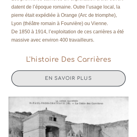
datent de l’époque romaine. Outre l’usage local, la
pierre était expédiée à Orange (Arc de triomphe),
Lyon (théâtre romain à Fourvière) ou Vienne.
De 1850 à 1914, l’exploitation de ces carrières a été
massive avec environ 400 travailleurs.
L'histoire Des Carrières
EN SAVOIR PLUS