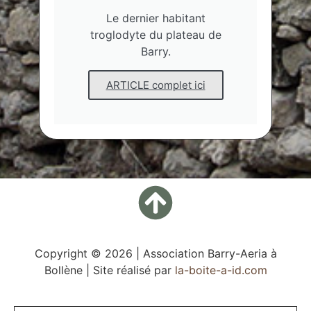
Le dernier habitant
troglodyte du plateau de
Barry.
ARTICLE complet ici
Copyright © 2026 | Association Barry-Aeria à
Bollène | Site réalisé par
la-boite-a-id.com