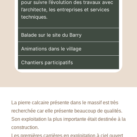
pour suivre l’évolution des travaux avec
l’architecte, les entreprises et services
techniques.
Balade sur le site du Barry
Animations dans le village
Chantiers participatifs
La pierre calcaire présente dans le massif est très
recherchée car elle présente beaucoup de qualités.
Son exploitation la plus importante était destinée à la
construction.
Les premières carrières en exploitation à ciel ouvert