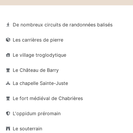
De nombreux circuits de randonnées balisés
Les carrières de pierre
Le village troglodytique
Le Château de Barry
La chapelle Sainte-Juste
Le fort médiéval de Chabrières
L'oppidum préromain
Le souterrain