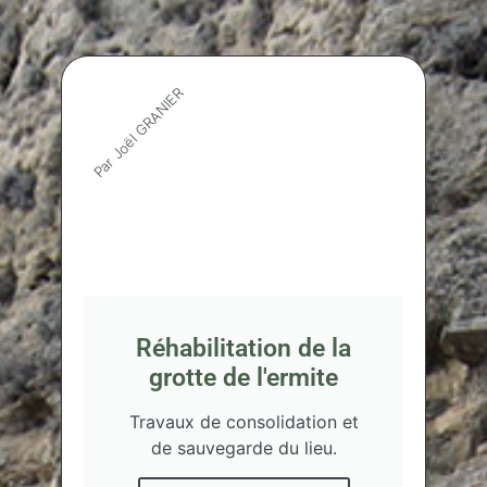
Par Joël GRANIER
Réhabilitation de la
grotte de l'ermite
Travaux de consolidation et
de sauvegarde du lieu.