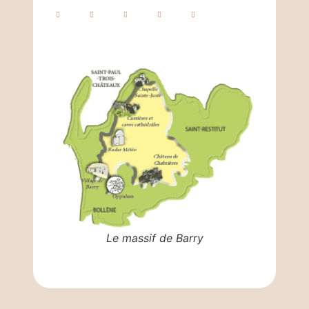
Le massif de Barry