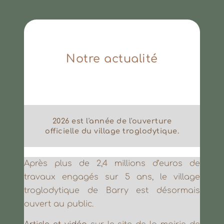
Notre actualité
2026 est l'année de l'ouverture
officielle du village troglodytique.
Après plus de 2,4 millions d’euros de
travaux engagés sur 5 ans, le village
troglodytique de Barry est désormais
ouvert au public.