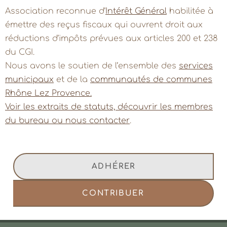
Association reconnue d’
Intérêt Général
habilitée à
émettre des reçus fiscaux qui ouvrent droit aux
réductions d’impôts prévues aux articles 200 et 238
du CGI.
Nous avons le soutien de l’ensemble des
services
municipaux
et de la
communautés de communes
Rhône Lez Provence.
Voir les extraits de statuts, découvrir les membres
du bureau ou nous contacter
.
ADHÉRER
CONTRIBUER