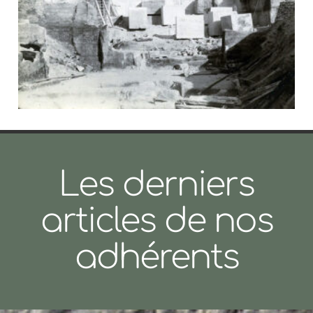
Les derniers
articles de nos
adhérents