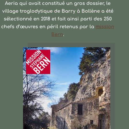
Aeria qui avait constitué un gros dossier, le
village troglodytique de Barry à Bollène a été
sélectionné en 2018 et fait ainsi parti des 250
chefs d’œuvres en péril retenus par la
mission
Bern
.