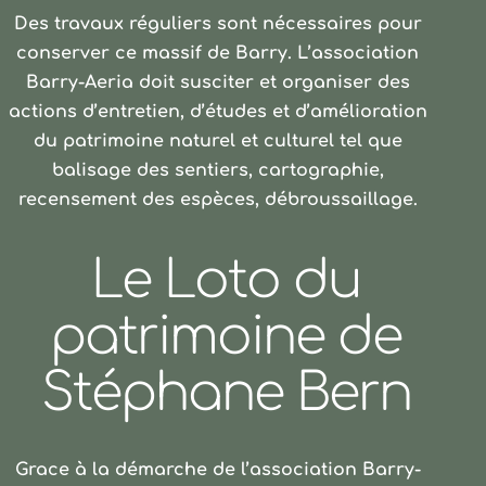
Des travaux réguliers sont nécessaires pour
Lire l'article
conserver ce massif de Barry. L’association
Barry-Aeria doit susciter et organiser des
actions d’entretien, d’études et d’amélioration
du patrimoine naturel et culturel tel que
balisage des sentiers, cartographie,
recensement des espèces, débroussaillage.
Le Loto du
patrimoine de
Stéphane Bern
Grace à la démarche de l’association Barry-