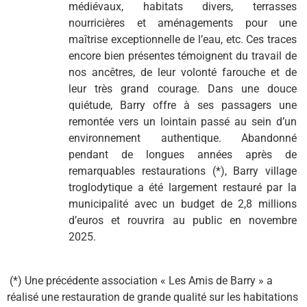
médiévaux, habitats divers, terrasses
nourricières et aménagements pour une
maîtrise exceptionnelle de l’eau, etc. Ces traces
encore bien présentes témoignent du travail de
nos ancêtres, de leur volonté farouche et de
leur très grand courage. Dans une douce
quiétude, Barry offre à ses passagers une
remontée vers un lointain passé au sein d’un
environnement authentique. Abandonné
pendant de longues années après de
remarquables restaurations (*), Barry village
troglodytique a été largement restauré par la
municipalité avec un budget de 2,8 millions
d’euros et rouvrira au public en novembre
2025.
(*) Une précédente association « Les Amis de Barry » a
réalisé une restauration de grande qualité sur les habitations