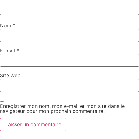
Nom
*
E-mail
*
Site web
Enregistrer mon nom, mon e-mail et mon site dans le
navigateur pour mon prochain commentaire.