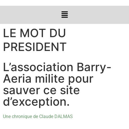
LE MOT DU
PRESIDENT
L’association Barry-
Aeria milite pour
sauver ce site
d’exception.
Une chronique de Claude DALMAS