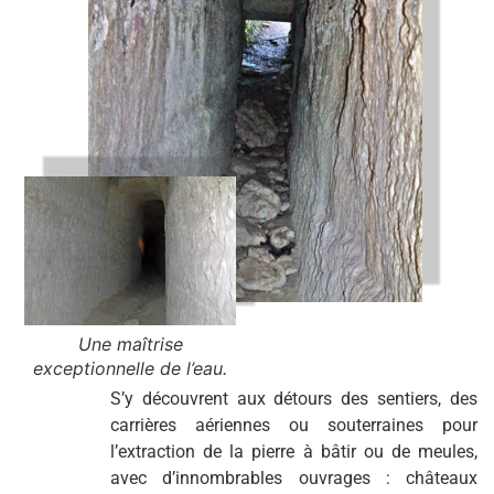
Une maîtrise
exceptionnelle de l’eau.
S’y découvrent aux détours des sentiers, des
carrières aériennes ou souterraines pour
l’extraction de la pierre à bâtir ou de meules,
avec d’innombrables ouvrages : châteaux