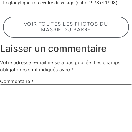
troglodytiques du centre du village (entre 1978 et 1998).
VOIR TOUTES LES PHOTOS DU
MASSIF DU BARRY
Laisser un commentaire
Votre adresse e-mail ne sera pas publiée.
Les champs
obligatoires sont indiqués avec
*
Commentaire
*