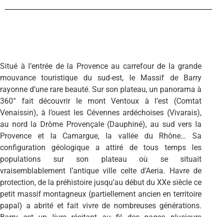
Situé à l’entrée de la Provence au carrefour de la grande
mouvance touristique du sud-est, le Massif de Barry
rayonne d’une rare beauté. Sur son plateau, un panorama à
360° fait découvrir le mont Ventoux à l’est (Comtat
Venaissin), à l’ouest les Cévennes ardéchoises (Vivarais),
au nord la Drôme Provençale (Dauphiné), au sud vers la
Provence et la Camargue, la vallée du Rhône… Sa
configuration géologique a attiré de tous temps les
populations sur son plateau où se situait
vraisemblablement l’antique ville celte d’Aeria. Havre de
protection, de la préhistoire jusqu’au début du XXe siècle ce
petit massif montagneux (partiellement ancien en territoire
papal) a abrité et fait vivre de nombreuses générations.